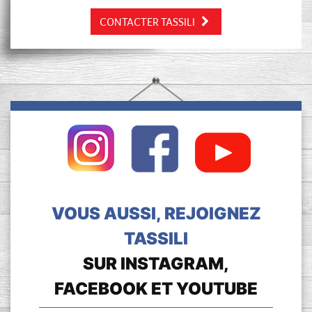
CONTACTER TASSILI
VOUS AUSSI, REJOIGNEZ
TASSILI
SUR INSTAGRAM,
FACEBOOK ET YOUTUBE