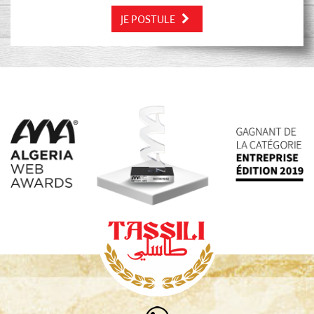
JE POSTULE