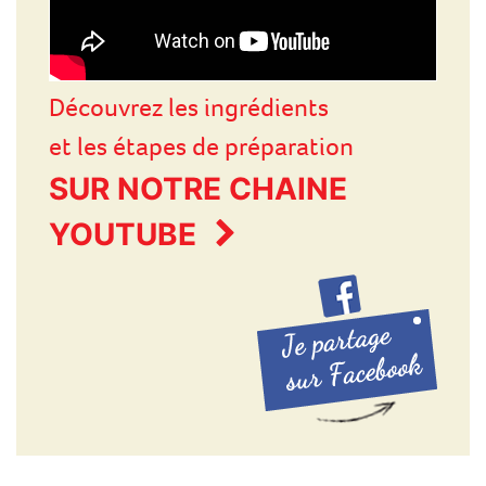
Découvrez les ingrédients
et les étapes de préparation
SUR NOTRE CHAINE
YOUTUBE