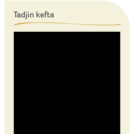
Tadjin kefta