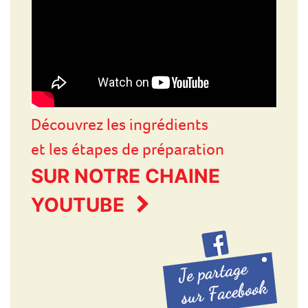
Découvrez les ingrédients
et les étapes de préparation
SUR NOTRE CHAINE
YOUTUBE