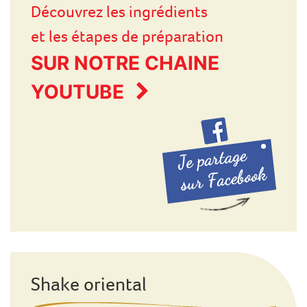
Découvrez les ingrédients
et les étapes de préparation
SUR NOTRE CHAINE
YOUTUBE
Shake oriental