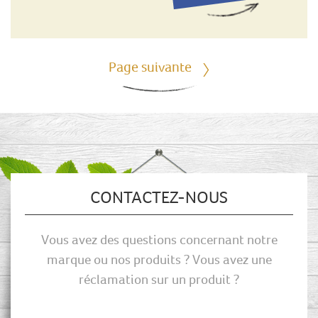
Page suivante
CONTACTEZ-NOUS
Vous avez des questions concernant notre
marque ou nos produits ? Vous avez une
réclamation sur un produit ?