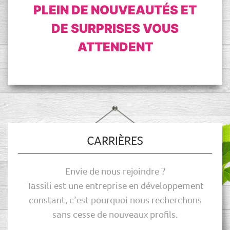
PLEIN DE NOUVEAUTÉS ET
DE SURPRISES VOUS
ATTENDENT
CARRIÈRES
Envie de nous rejoindre ?
Tassili est une entreprise en développement
constant, c’est pourquoi nous recherchons
sans cesse de nouveaux profils.