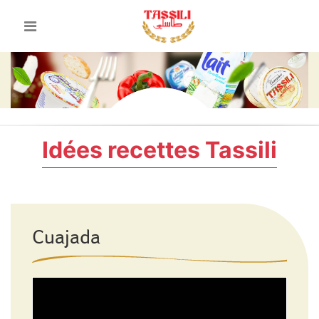
Idées recettes Tassili
Cuajada